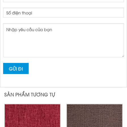
SẢN PHẨM TƯƠNG TỰ