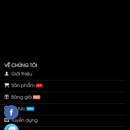
VỀ CHÚNG TÔI
Giới thiệu
Sản phẩm
Bảng giá
Tin tức
Tuyển dụng