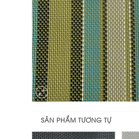
SẢN PHẨM TƯƠNG TỰ